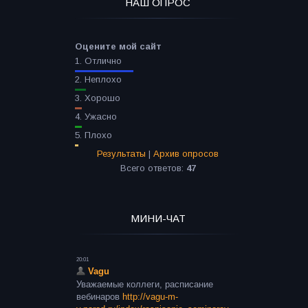
НАШ ОПРОС
Оцените мой сайт
1.
Отлично
2.
Неплохо
3.
Хорошо
4.
Ужасно
5.
Плохо
Результаты
|
Архив опросов
Всего ответов:
47
МИНИ-ЧАТ