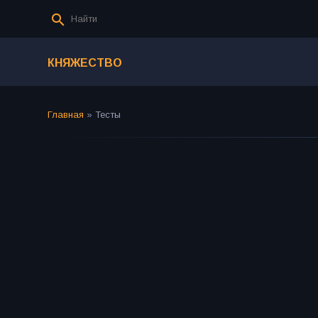
КНЯЖЕСТВО
Главная
»
Тесты