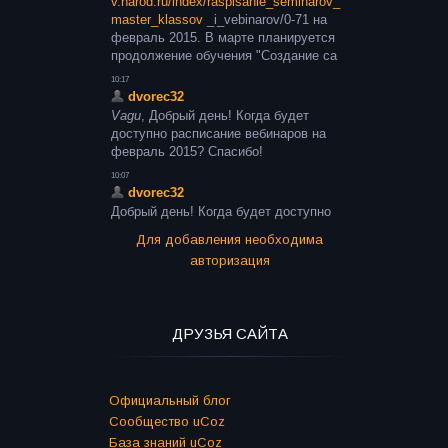
Для добавления необходима
авторизация
ДРУЗЬЯ САЙТА
Официальный блог
Сообщество uCoz
База знаний uCoz